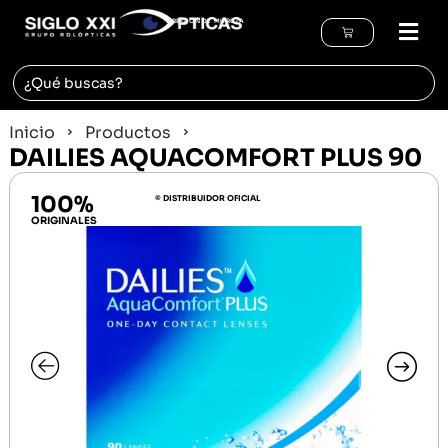
REGIÓN DE MURCIA
Inicio
Productos
DAILIES AQUACOMFORT PLUS 90
100%
© DISTRIBUIDOR OFICIAL
ORIGINALES