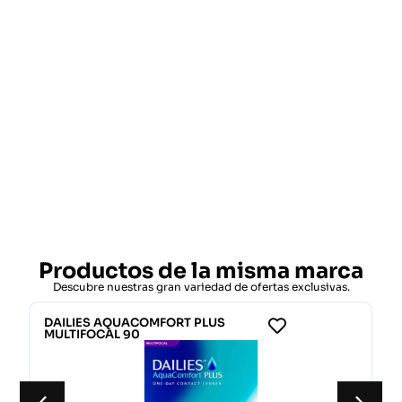
Productos de la misma marca
Descubre nuestras gran variedad de ofertas exclusivas.
DAILIES AQUACOMFORT PLUS
MULTIFOCAL 90