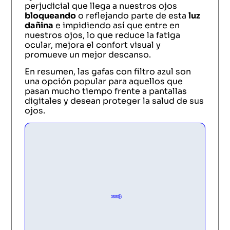
perjudicial que llega a nuestros ojos
bloqueando
o reflejando parte de esta
luz
dañina
e impidiendo así que entre en
nuestros ojos, lo que reduce la fatiga
ocular, mejora el confort visual y
promueve un mejor descanso.
En resumen, las gafas con filtro azul son
una opción popular para aquellos que
pasan mucho tiempo frente a pantallas
digitales y desean proteger la salud de sus
ojos.