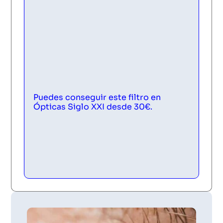
Puedes conseguir este filtro en
Ópticas Siglo XXI desde 30€.