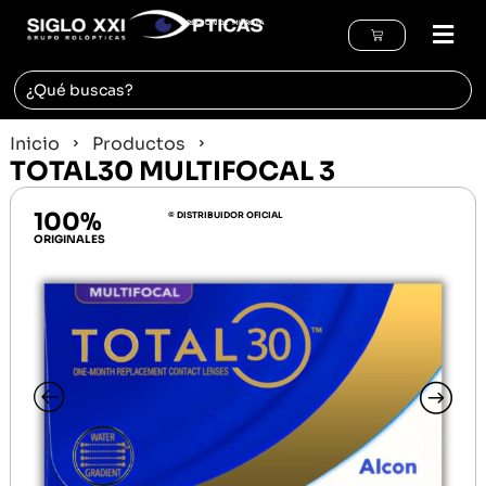
REGIÓN DE MURCIA
Inicio
Productos
TOTAL30 MULTIFOCAL 3
100%
© DISTRIBUIDOR OFICIAL
ORIGINALES