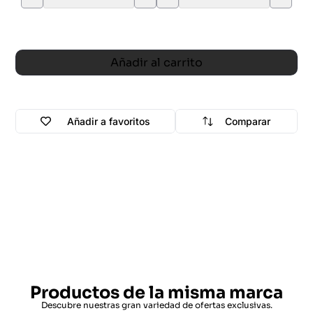
Añadir al carrito
Añadir a favoritos
Comparar
Productos de la misma marca
Descubre nuestras gran variedad de ofertas exclusivas.