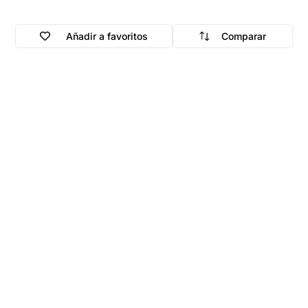
Añadir a favoritos
Comparar