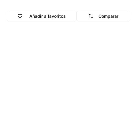
Añadir a favoritos
Comparar