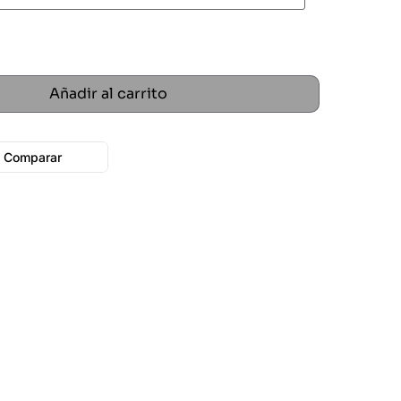
Añadir al carrito
Comparar