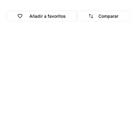
Añadir a favoritos
Comparar