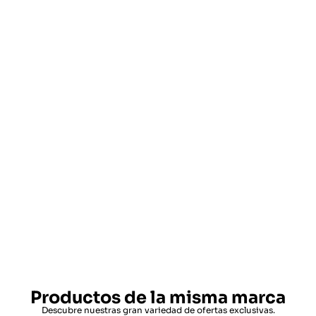
Productos de la misma marca
Descubre nuestras gran variedad de ofertas exclusivas.