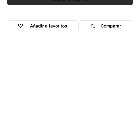
Añadir a favoritos
Comparar