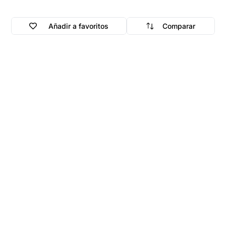
Añadir a favoritos
Comparar