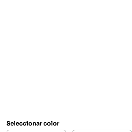
Seleccionar color