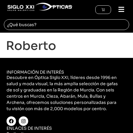
REGIÓN DE MURCIA
Roberto
INFORMACIÓN DE INTERÉS
Descubre en Óptica Siglo XXI, líderes desde 1996 en
salud y moda visual, la más amplia selección de gafas
de sol y graduadas en la Región de Murcia. Con seis
centros en Murcia, Cieza, Abarán, Mula, Bullas y
Archena, ofrecemos soluciones personalizadas para
tu visión con más de 2,000 modelos por centro.
ENLACES DE INTERÉS