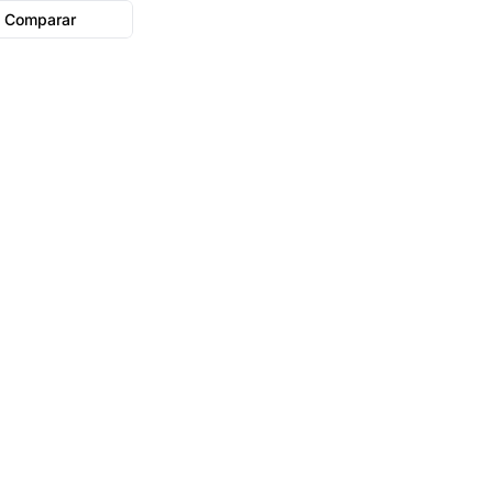
Comparar