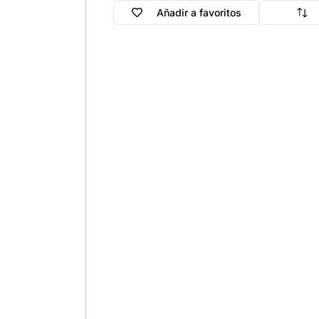
Añadir a favoritos