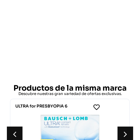
Productos de la misma marca
Descubre nuestras gran variedad de ofertas exclusivas.
ULTRA for PRESBYOPIA 6