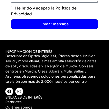
He leído y acepto la Política de
Privacidad
Enviar mensaje
INFORMACIÓN DE INTERÉS
Descubre en Óptica Siglo XXI, líderes desde 1996 en
salud y moda visual, la más amplia selección de gafas
de sol y graduadas en la Región de Murcia. Con seis
centros en Murcia, Cieza, Abarán, Mula, Bullas y
Archena, ofrecemos soluciones personalizadas para
tu visión con más de 2,000 modelos por centro.
ENLACES DE INTERÉS
Pedir cita
Quiénes somos