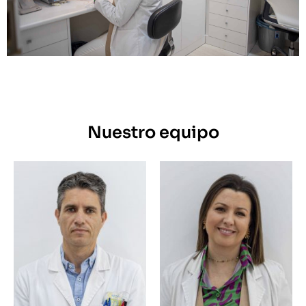
Nuestro equipo