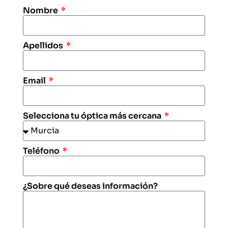
Nombre
Apellidos
Email
Selecciona tu óptica más cercana
Teléfono
¿Sobre qué deseas información?