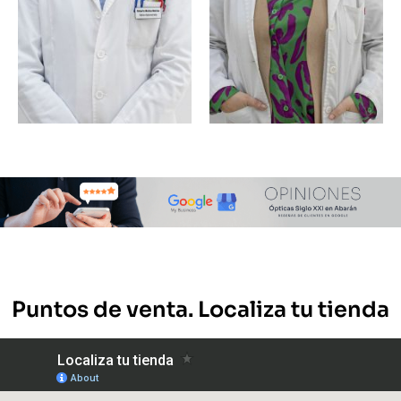
Puntos de venta. Localiza tu tienda