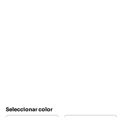
Seleccionar color