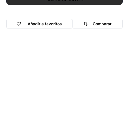
Añadir a favoritos
Comparar