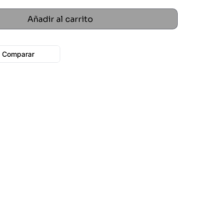
Añadir al carrito
Comparar