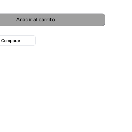
Añadir al carrito
Comparar