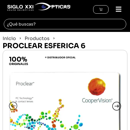
REGIÓN DE MURCIA
Inicio
Productos
PROCLEAR ESFERICA 6
100%
© DISTRIBUIDOR OFICIAL
ORIGINALES