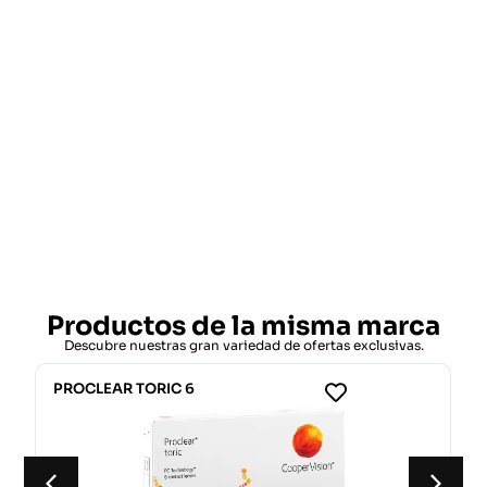
Productos de la misma marca
Descubre nuestras gran variedad de ofertas exclusivas.
PROCLEAR TORIC 6