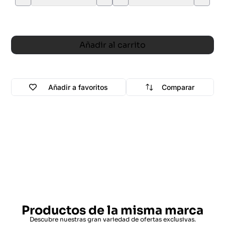
Añadir al carrito
Añadir a favoritos
Comparar
Productos de la misma marca
Descubre nuestras gran variedad de ofertas exclusivas.