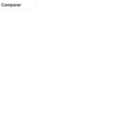
Comparar