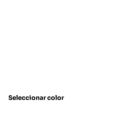
Seleccionar color