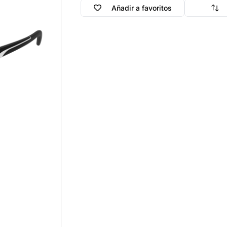
Añadir a favoritos