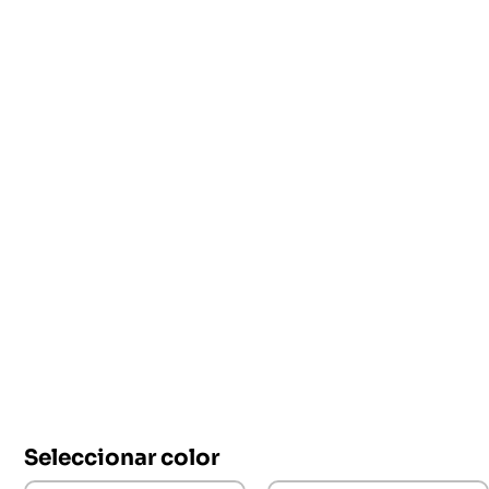
Seleccionar color