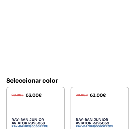
Seleccionar color
63.00
€
63.00
€
90.00
€
90.00
€
RAY-BAN JUNIOR
RAY-BAN JUNIOR
AVIATOR RJ9506S
AVIATOR RJ9506S
RAY-BANRJ9506S2231U
RAY-BANRJ9506S223B5