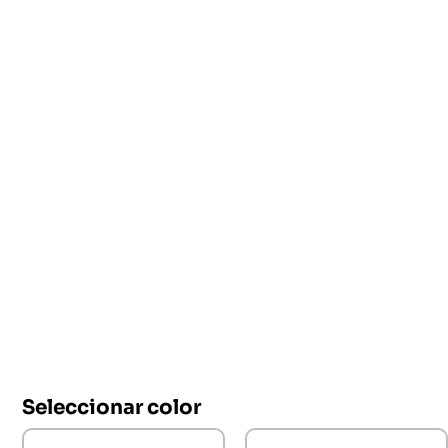
Seleccionar color