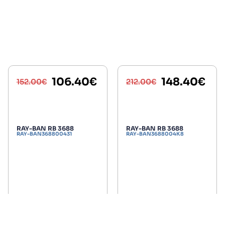
106.40
€
148.40
€
152.00
€
212.00
€
RAY-BAN RB 3688
RAY-BAN RB 3688
RAY-BAN368800431
RAY-BAN3688004K8