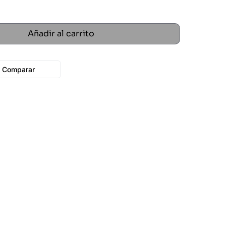
Añadir al carrito
Comparar