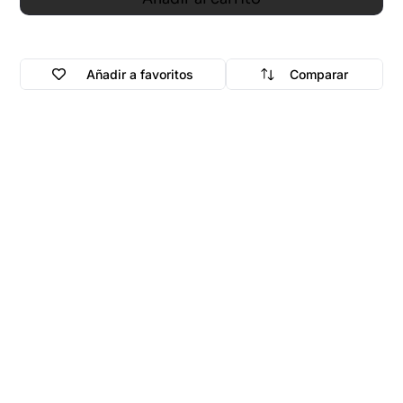
Añadir a favoritos
Comparar