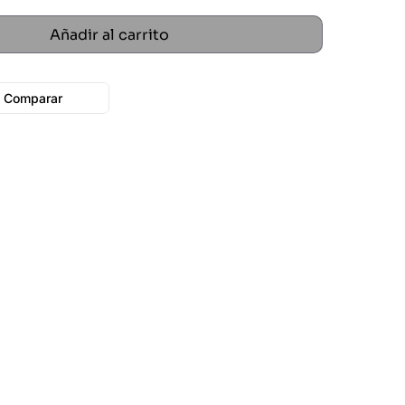
Añadir al carrito
Comparar