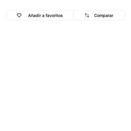
Añadir a favoritos
Comparar