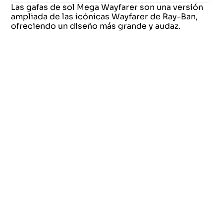
Las gafas de sol Mega Wayfarer son una versión
ampliada de las icónicas Wayfarer de Ray-Ban,
ofreciendo un diseño más grande y audaz.