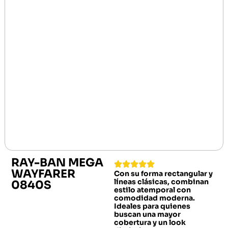
RAY-BAN MEGA
WAYFARER
Con su forma rectangular y
líneas clásicas, combinan
0840S
estilo atemporal con
comodidad moderna.
Ideales para quienes
buscan una mayor
cobertura y un look