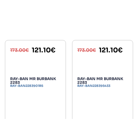
121.10
€
121.10
€
173.00
€
173.00
€
RAY-BAN MR BURBANK
RAY-BAN MR BURBANK
2283
2283
RAY-BAN2283901R5
RAY-BAN228395433