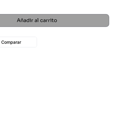
Añadir al carrito
Comparar