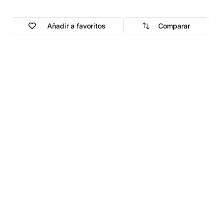
Añadir a favoritos
Comparar