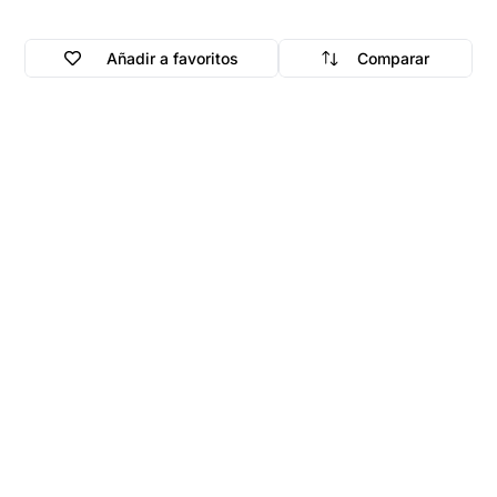
Añadir a favoritos
Comparar